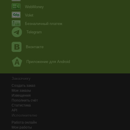
WebMoney
Volet
Безналичный платеж
Telegram
Вконтакте
Приложение для Android
Заказчику
Создать заказ
Мои заказы
Извещения
Пополнить счёт
Статистика
API
Исполнителю
Работа онлайн
Мои работы