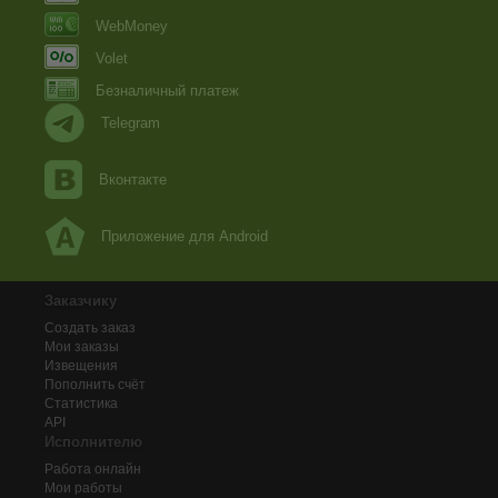
WebMoney
Volet
Безналичный платеж
Telegram
Вконтакте
Приложение для Android
Заказчику
Создать заказ
Мои заказы
Извещения
Пополнить счёт
Статистика
API
Исполнителю
Работа онлайн
Мои работы