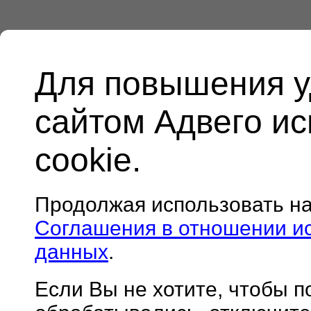
Для повышения у
сайтом Адвего и
cookie.
Продолжая использовать н
Соглашения в отношении и
данных
.
Если Вы не хотите, чтобы 