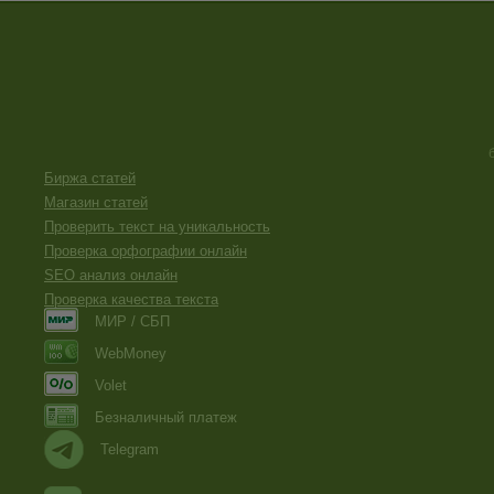
Биржа статей
Магазин статей
Проверить текст на уникальность
Проверка орфографии онлайн
SEO анализ онлайн
Проверка качества текста
МИР / СБП
WebMoney
Volet
Безналичный платеж
Telegram