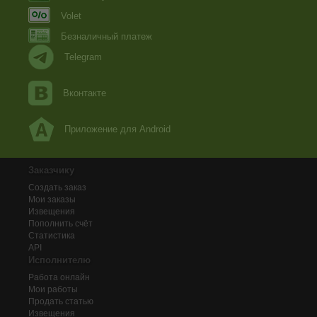
Volet
Безналичный платеж
Telegram
Вконтакте
Приложение для Android
Заказчику
Создать заказ
Мои заказы
Извещения
Пополнить счёт
Статистика
API
Исполнителю
Работа онлайн
Мои работы
Продать статью
Извещения