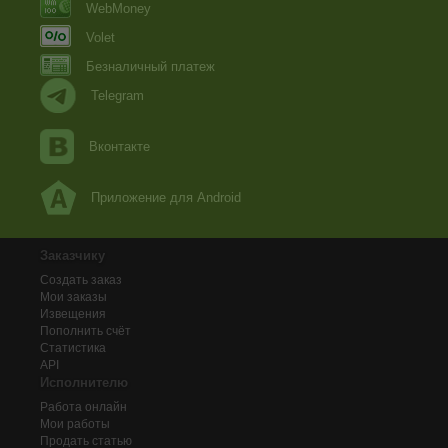
WebMoney
Volet
Безналичный платеж
Telegram
Вконтакте
Приложение для Android
Заказчику
Создать заказ
Мои заказы
Извещения
Пополнить счёт
Статистика
API
Исполнителю
Работа онлайн
Мои работы
Продать статью