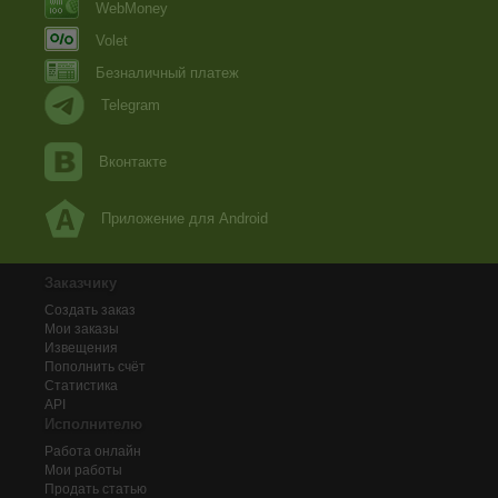
WebMoney
Volet
Безналичный платеж
Telegram
Вконтакте
Приложение для Android
Заказчику
Создать заказ
Мои заказы
Извещения
Пополнить счёт
Статистика
API
Исполнителю
Работа онлайн
Мои работы
Продать статью