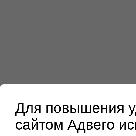
Для повышения у
сайтом Адвего и