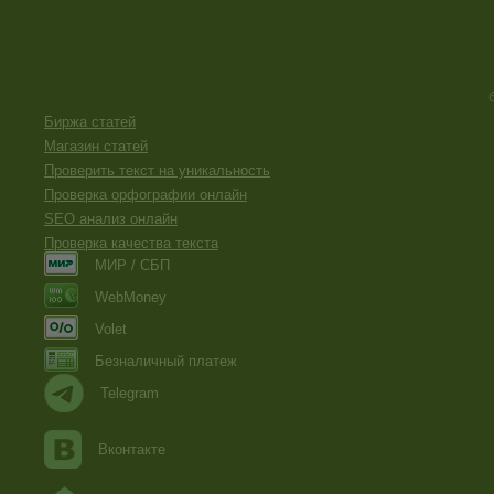
Биржа статей
Магазин статей
Проверить текст на уникальность
Проверка орфографии онлайн
SEO анализ онлайн
Проверка качества текста
МИР / СБП
WebMoney
Volet
Безналичный платеж
Telegram
Вконтакте