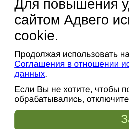
Для повышения у
сайтом Адвего и
cookie.
Продолжая использовать н
Соглашения в отношении и
данных
.
Если Вы не хотите, чтобы 
обрабатывались, отключите 
З