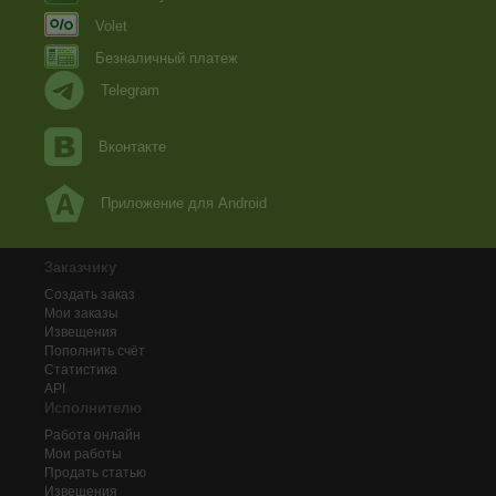
Volet
Безналичный платеж
Telegram
Вконтакте
Приложение для Android
Заказчику
Создать заказ
Мои заказы
Извещения
Пополнить счёт
Статистика
API
Исполнителю
Работа онлайн
Мои работы
Продать статью
Извещения