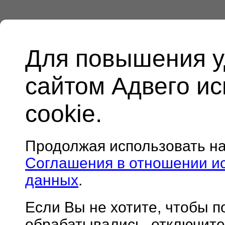
Для повышения у
сайтом Адвего и
cookie.
Продолжая использовать н
Соглашения в отношении и
данных
.
Если Вы не хотите, чтобы 
обрабатывались, отключите 