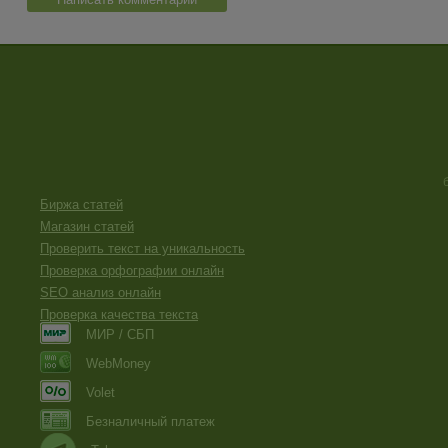
Биржа статей
Магазин статей
Проверить текст на уникальность
Проверка орфографии онлайн
SEO анализ онлайн
Проверка качества текста
МИР / СБП
WebMoney
Volet
Безналичный платеж