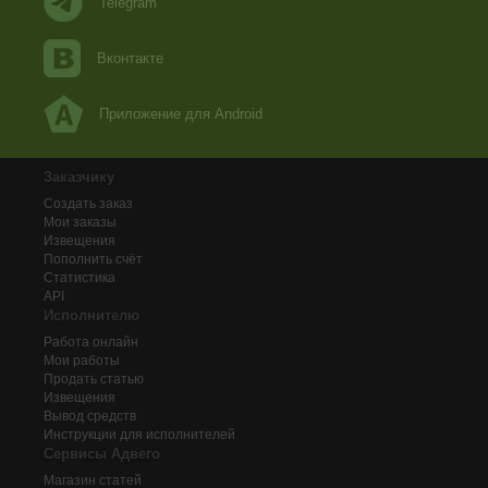
Telegram
Вконтакте
Приложение для Android
Заказчику
Создать заказ
Мои заказы
Извещения
Пополнить счёт
Статистика
API
Исполнителю
Работа онлайн
Мои работы
Продать статью
Извещения
Вывод средств
Инструкции для исполнителей
Сервисы Адвего
Магазин статей