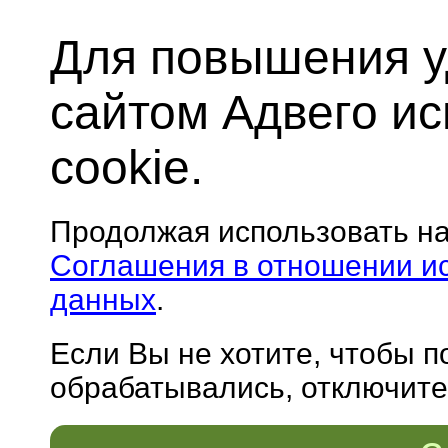
Для повышения у
сайтом Адвего и
cookie.
Продолжая использовать н
Соглашения в отношении и
данных
.
Если Вы не хотите, чтобы 
обрабатывались, отключите 