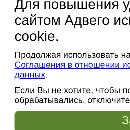
Для повышения у
сайтом Адвего и
cookie.
Продолжая использовать н
Соглашения в отношении и
данных
.
Если Вы не хотите, чтобы 
обрабатывались, отключите 
З