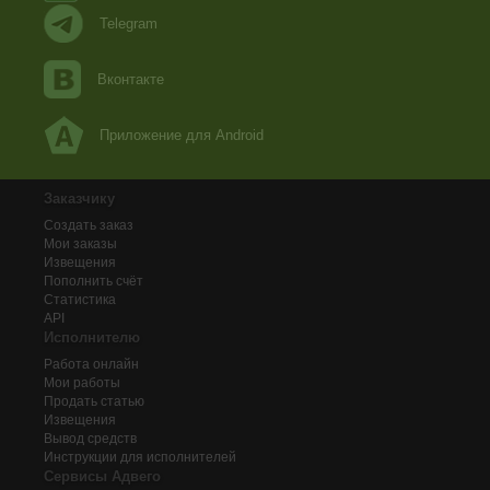
Telegram
Вконтакте
Приложение для Android
Заказчику
Создать заказ
Мои заказы
Извещения
Пополнить счёт
Статистика
API
Исполнителю
Работа онлайн
Мои работы
Продать статью
Извещения
Вывод средств
Инструкции для исполнителей
Сервисы Адвего