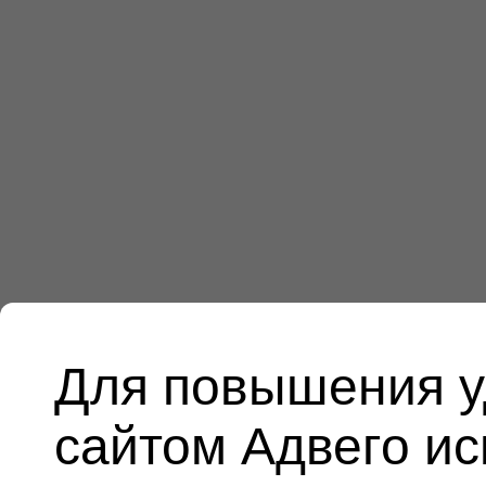
Для повышения у
сайтом Адвего и