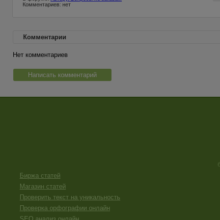
Комментариев: нет
Комментарии
Нет комментариев
Написать комментарий
Биржа статей
Магазин статей
Проверить текст на уникальность
Проверка орфографии онлайн
SEO анализ онлайн