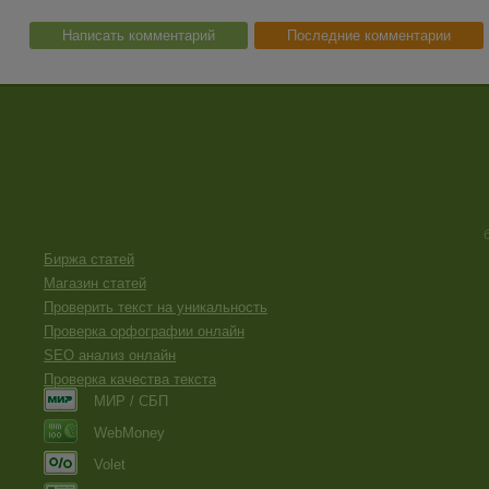
Написать комментарий
Последние комментарии
Биржа статей
Магазин статей
Проверить текст на уникальность
Проверка орфографии онлайн
SEO анализ онлайн
Проверка качества текста
МИР / СБП
WebMoney
Volet