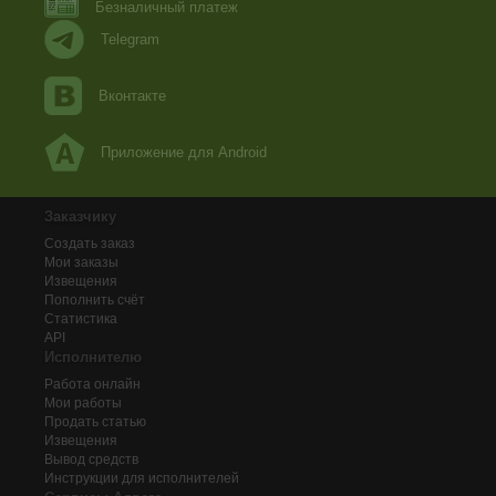
Безналичный платеж
Telegram
Вконтакте
Приложение для Android
Заказчику
Создать заказ
Мои заказы
Извещения
Пополнить счёт
Статистика
API
Исполнителю
Работа онлайн
Мои работы
Продать статью
Извещения
Вывод средств
Инструкции для исполнителей