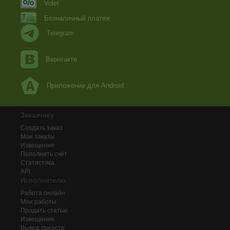
Volet
Безналичный платеж
Telegram
Вконтакте
Приложение для Android
Заказчику
Создать заказ
Мои заказы
Извещения
Пополнить счёт
Статистика
API
Исполнителю
Работа онлайн
Мои работы
Продать статью
Извещения
Вывод средств