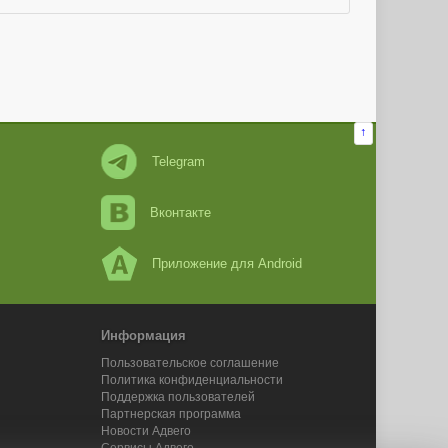
↑
Telegram
Вконтакте
Приложение для Android
Информация
Пользовательское соглашение
Политика конфиденциальности
Поддержка пользователей
Партнерская программа
Новости Адвего