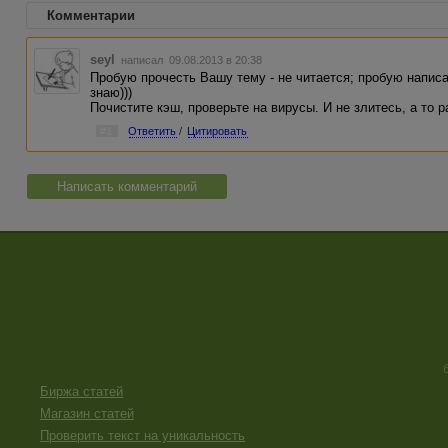
Комментарии
seyl
написал 09.08.2013 в 20:38
Пробую прочесть Вашу тему - не читается; пробую написать
знаю)))
Почистите кэш, проверьте на вирусы. И не злитесь, а то р
#1
Ответить
/
Цитировать
Написать комментарий
Биржа статей
Магазин статей
Проверить текст на уникальность