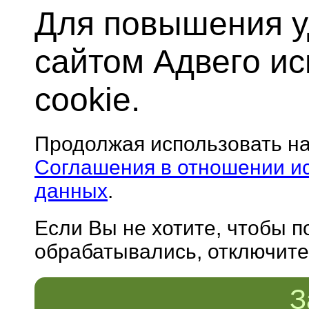
Для повышения у
сайтом Адвего и
cookie.
Продолжая использовать н
Соглашения в отношении и
данных
.
Если Вы не хотите, чтобы 
обрабатывались, отключите 
З