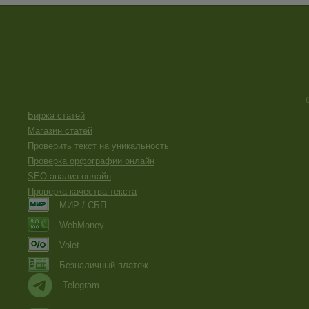
Биржа статей
Магазин статей
Проверить текст на уникальность
Проверка орфографии онлайн
SEO анализ онлайн
Проверка качества текста
МИР / СБП
WebMoney
Volet
Безналичный платеж
Telegram