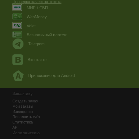
Проверка качества текста
МИР / СБП
WebMoney
Volet
Безналичный платеж
Telegram
Вконтакте
Приложение для Android
Заказчику
Создать заказ
Мои заказы
Извещения
Пополнить счёт
Статистика
API
Исполнителю