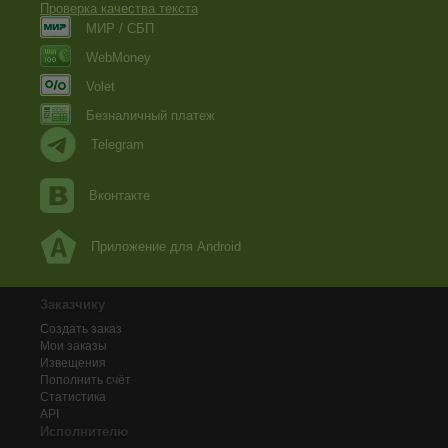
Проверка качества текста
МИР / СБП
WebMoney
Volet
Безналичный платеж
Telegram
Вконтакте
Приложение для Android
Заказчику
Создать заказ
Мои заказы
Извещения
Пополнить счёт
Статистика
API
Исполнителю