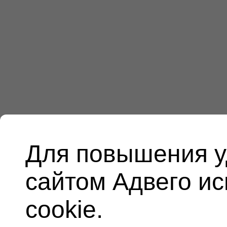
Для повышения у
сайтом Адвего и
cookie.