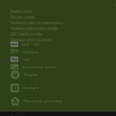
Биржа статей
Магазин статей
Проверить текст на уникальность
Проверка орфографии онлайн
SEO анализ онлайн
Проверка качества текста
МИР / СБП
WebMoney
Volet
Безналичный платеж
Telegram
Вконтакте
Приложение для Android