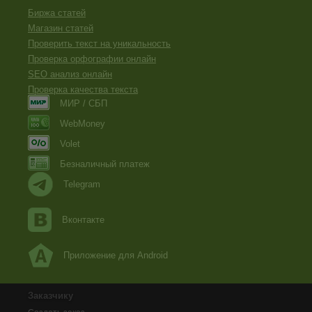
Биржа статей
Магазин статей
Проверить текст на уникальность
Проверка орфографии онлайн
SEO анализ онлайн
Проверка качества текста
МИР / СБП
WebMoney
Volet
Безналичный платеж
Telegram
Вконтакте
Приложение для Android
Заказчику