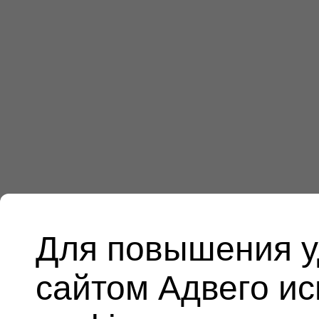
Для повышения у
сайтом Адвего и