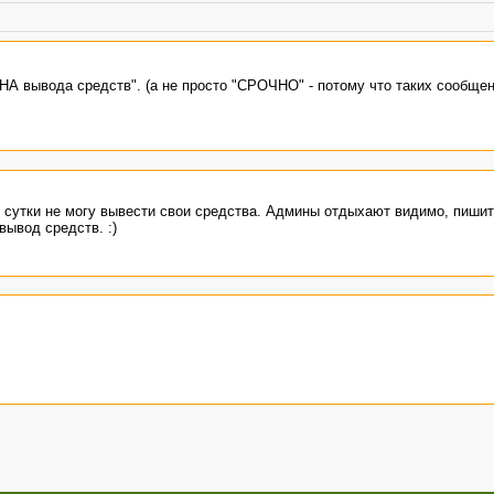
 вывода средств". (а не просто "СРОЧНО" - потому что таких сообщен
 сутки не могу вывести свои средства. Админы отдыхают видимо, пишит
вывод средств. :)