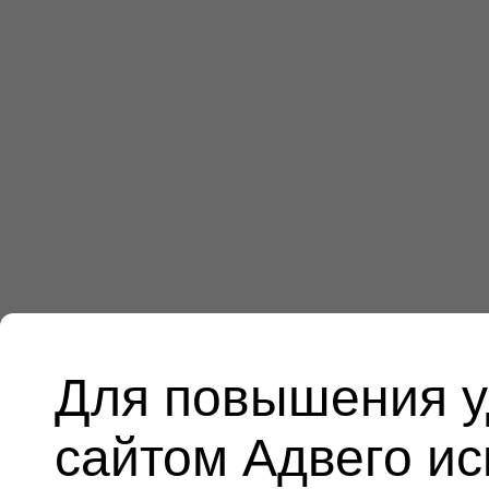
Для повышения у
сайтом Адвего и