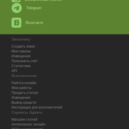
Telegram
Вконтакте
Заказчику
Создать заказ
Мои заказы
Извещения
Пополнить счёт
Статистика
API
Исполнителю
Работа онлайн
Мои работы
Продать статью
Извещения
Вывод средств
Инструкции для исполнителей
Сервисы Адвего
Магазин статей
Антиплагиат онлайн