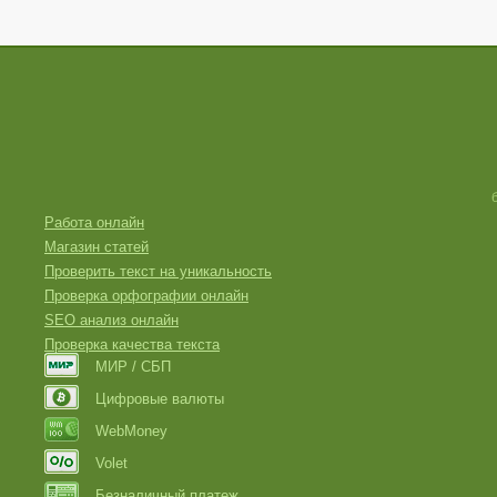
Работа онлайн
Магазин статей
Проверить текст на уникальность
Проверка орфографии онлайн
SEO анализ онлайн
Проверка качества текста
МИР / СБП
Цифровые валюты
WebMoney
Volet
Безналичный платеж