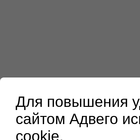
Для повышения у
сайтом Адвего и
cookie.