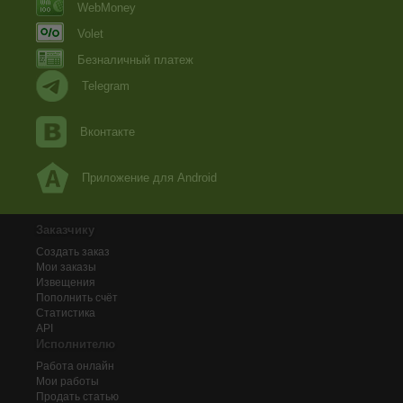
WebMoney
Volet
Безналичный платеж
Telegram
Вконтакте
Приложение для Android
Заказчику
Создать заказ
Мои заказы
Извещения
Пополнить счёт
Статистика
API
Исполнителю
Работа онлайн
Мои работы
Продать статью