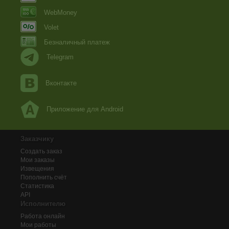
WebMoney
Volet
Безналичный платеж
Telegram
Вконтакте
Приложение для Android
Заказчику
Создать заказ
Мои заказы
Извещения
Пополнить счёт
Статистика
API
Исполнителю
Работа онлайн
Мои работы