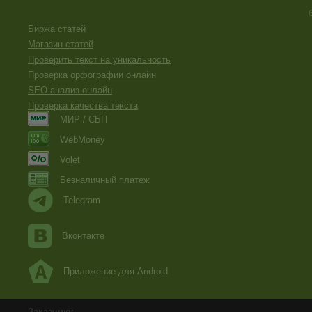
Биржа статей
Магазин статей
Проверить текст на уникальность
Проверка орфографии онлайн
SEO анализ онлайн
Проверка качества текста
МИР / СБП
WebMoney
Volet
Безналичный платеж
Telegram
Вконтакте
Приложение для Android
Заказчику