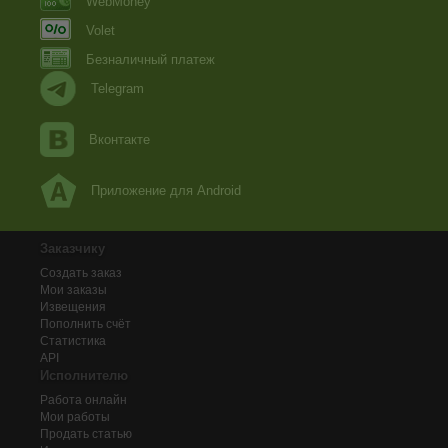
WebMoney
Volet
Безналичный платеж
Telegram
Вконтакте
Приложение для Android
Заказчику
Создать заказ
Мои заказы
Извещения
Пополнить счёт
Статистика
API
Исполнителю
Работа онлайн
Мои работы
Продать статью