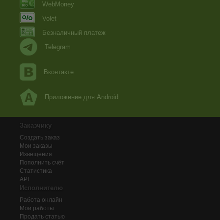
WebMoney
Volet
Безналичный платеж
Telegram
Вконтакте
Приложение для Android
Заказчику
Создать заказ
Мои заказы
Извещения
Пополнить счёт
Статистика
API
Исполнителю
Работа онлайн
Мои работы
Продать статью