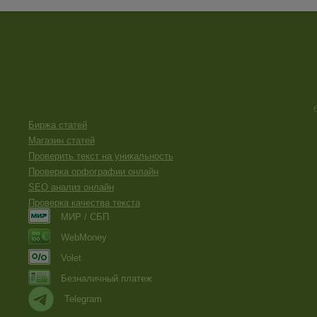
Биржа статей
Магазин статей
Проверить текст на уникальность
Проверка орфографии онлайн
SEO анализ онлайн
Проверка качества текста
МИР / СБП
WebMoney
Volet
Безналичный платеж
Telegram