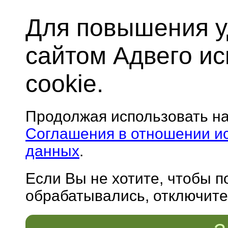
Для повышения у
сайтом Адвего и
cookie.
Продолжая использовать н
Соглашения в отношении и
данных
.
Если Вы не хотите, чтобы 
обрабатывались, отключите 