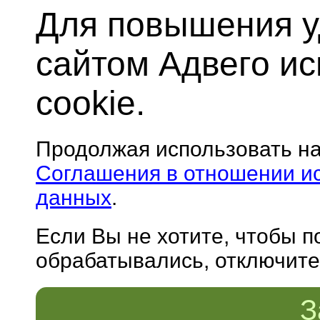
Для повышения у
сайтом Адвего и
cookie.
Продолжая использовать н
Соглашения в отношении и
данных
.
Если Вы не хотите, чтобы 
обрабатывались, отключите 
З