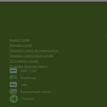
Биржа статей
Магазин статей
Проверить текст на уникальность
Проверка орфографии онлайн
SEO анализ онлайн
Проверка качества текста
МИР / СБП
WebMoney
Volet
Безналичный платеж
Telegram