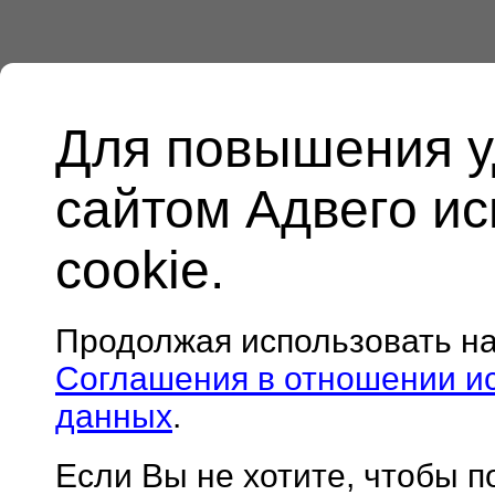
Для повышения у
сайтом Адвего и
cookie.
Продолжая использовать н
Соглашения в отношении и
данных
.
Если Вы не хотите, чтобы 