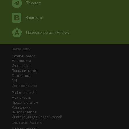
Telegram
Вконтакте
Приложение для Android
Заказчику
Создать заказ
Мои заказы
Извещения
Пополнить счёт
Статистика
API
Исполнителю
Работа онлайн
Мои работы
Продать статью
Извещения
Вывод средств
Инструкции для исполнителей
Сервисы Адвего