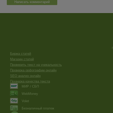
Написать комментарий
Биржа статей
Магазин статей
Проверить текст на уникальность
Проверка орфографии онлайн
SEO анализ онлайн
Проверка качества текста
МИР / СБП
WebMoney
Volet
Безналичный платеж