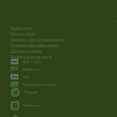
Биржа статей
Магазин статей
Проверить текст на уникальность
Проверка орфографии онлайн
SEO анализ онлайн
Проверка качества текста
МИР / СБП
WebMoney
Volet
Безналичный платеж
Telegram
Вконтакте