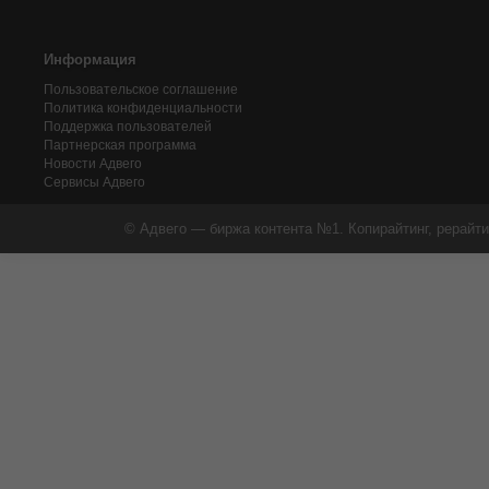
Информация
Пользовательское соглашение
Политика конфиденциальности
Поддержка пользователей
Партнерская программа
Новости Адвего
Сервисы Адвего
© Адвего — биржа контента №1. Копирайтинг, рерайти