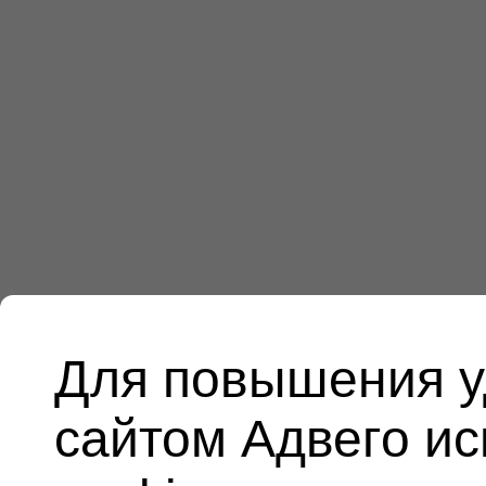
Для повышения у
сайтом Адвего и