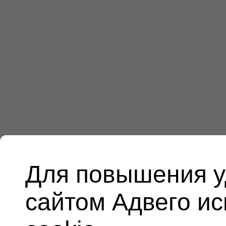
Для повышения у
сайтом Адвего и