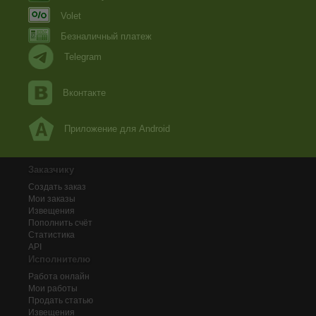
Volet
Безналичный платеж
Telegram
Вконтакте
Приложение для Android
Заказчику
Создать заказ
Мои заказы
Извещения
Пополнить счёт
Статистика
API
Исполнителю
Работа онлайн
Мои работы
Продать статью
Извещения