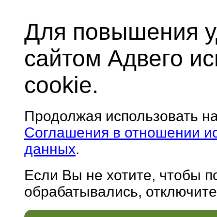
Для повышения у
сайтом Адвего и
cookie.
Продолжая использовать н
Соглашения в отношении и
данных
.
Если Вы не хотите, чтобы 
обрабатывались, отключите 