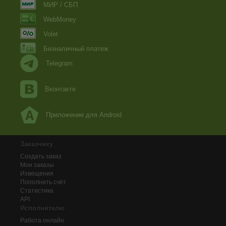
МИР / СБП
WebMoney
Volet
Безналичный платеж
Telegram
Вконтакте
Приложение для Android
Заказчику
Создать заказ
Мои заказы
Извещения
Пополнить счёт
Статистика
API
Исполнителю
Работа онлайн