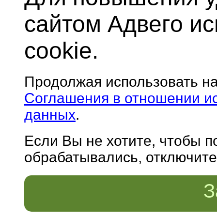
сайтом Адвего и
cookie.
Продолжая использовать н
Соглашения в отношении и
данных
.
Если Вы не хотите, чтобы 
обрабатывались, отключите 
З