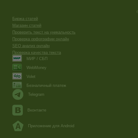
Биржа статей
Магазин статей
Проверить текст на уникальность
Проверка орфографии онлайн
SEO анализ онлайн
Проверка качества текста
МИР / СБП
WebMoney
Volet
Безналичный платеж
Telegram
Вконтакте
Приложение для Android