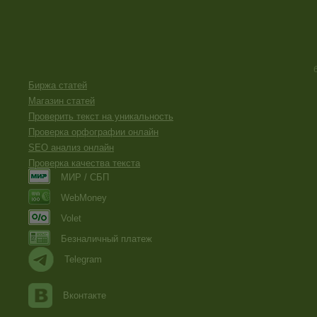
Биржа статей
Магазин статей
Проверить текст на уникальность
Проверка орфографии онлайн
SEO анализ онлайн
Проверка качества текста
МИР / СБП
WebMoney
Volet
Безналичный платеж
Telegram
Вконтакте