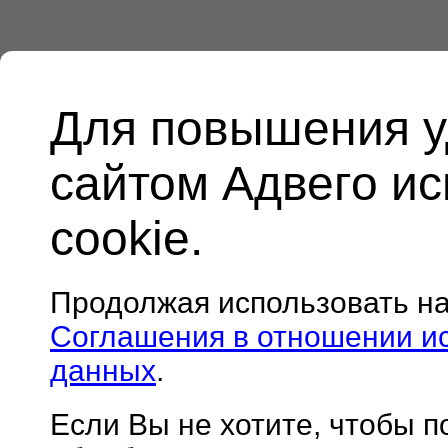
Для повышения у
сайтом Адвего и
cookie.
Продолжая использовать н
Соглашения в отношении и
данных
.
Если Вы не хотите, чтобы 