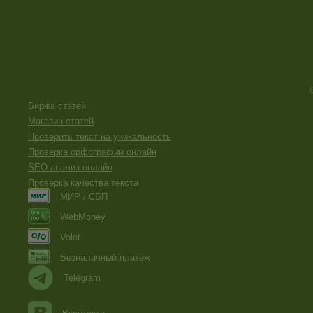
Биржа статей
Магазин статей
Проверить текст на уникальность
Проверка орфографии онлайн
SEO анализ онлайн
Проверка качества текста
МИР / СБП
WebMoney
Volet
Безналичный платеж
Telegram