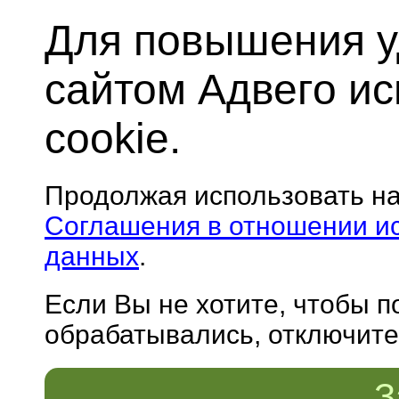
Для повышения у
сайтом Адвего и
cookie.
Продолжая использовать н
Соглашения в отношении и
данных
.
Если Вы не хотите, чтобы 
обрабатывались, отключите 
З