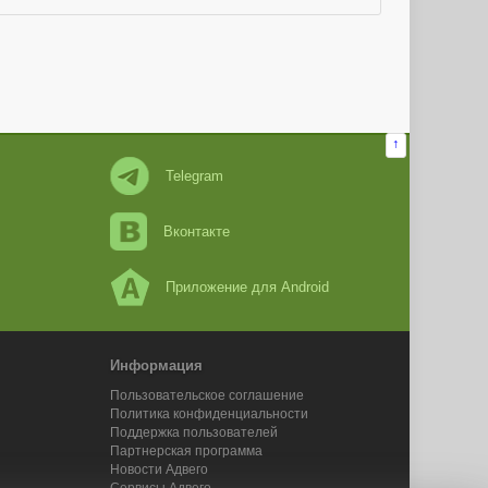
↑
Telegram
Вконтакте
Приложение для Android
Информация
Пользовательское соглашение
Политика конфиденциальности
Поддержка пользователей
Партнерская программа
Новости Адвего