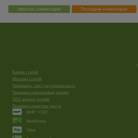
Написать комментарий
Последние комментарии
Биржа статей
Магазин статей
Проверить текст на уникальность
Проверка орфографии онлайн
SEO анализ онлайн
Проверка качества текста
МИР / СБП
WebMoney
Volet