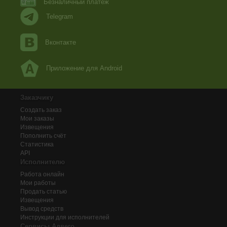
Безналичный платеж
Telegram
Вконтакте
Приложение для Android
Заказчику
Создать заказ
Мои заказы
Извещения
Пополнить счёт
Статистика
API
Исполнителю
Работа онлайн
Мои работы
Продать статью
Извещения
Вывод средств
Инструкции для исполнителей
Сервисы Адвего