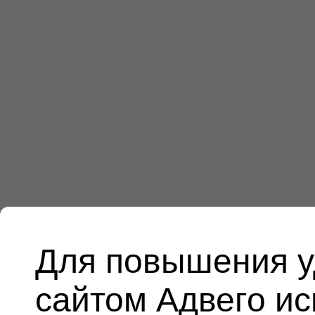
Для повышения у
сайтом Адвего и