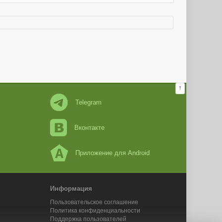
↑
Telegram
Вконтакте
Приложение для Android
Информация
Пользовательское соглашение
Политика конфиденциальности
Поддержка пользователей