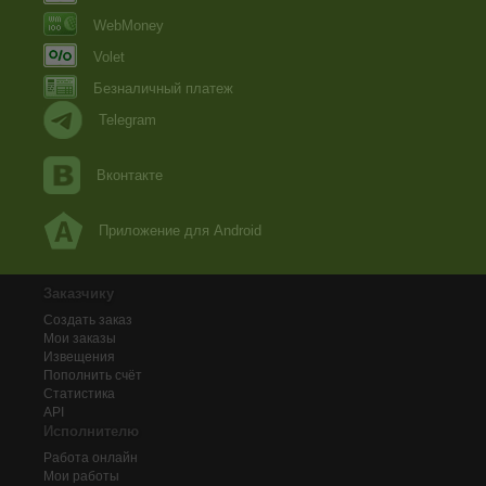
WebMoney
Volet
Безналичный платеж
Telegram
Вконтакте
Приложение для Android
Заказчику
Создать заказ
Мои заказы
Извещения
Пополнить счёт
Статистика
API
Исполнителю
Работа онлайн
Мои работы