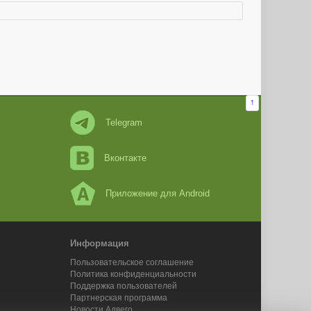
↑
Telegram
Вконтакте
Приложение для Android
Информация
Пользовательское соглашение
Политика конфиденциальности
Поддержка пользователей
Партнерская программа
Новости Адвего