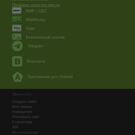
Проверка качества текста
МИР / СБП
WebMoney
Volet
Безналичный платеж
Telegram
Вконтакте
Приложение для Android
Заказчику
Создать заказ
Мои заказы
Извещения
Пополнить счёт
Статистика
API
Исполнителю