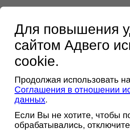
Для повышения у
сайтом Адвего и
cookie.
Продолжая использовать н
Соглашения в отношении и
данных
.
Если Вы не хотите, чтобы 
обрабатывались, отключите 